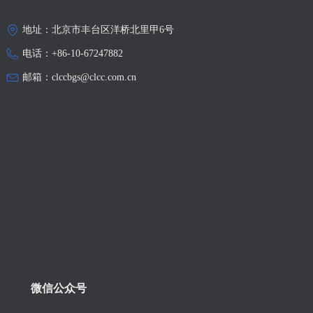
地址：
北京市丰台区洋桥北里甲6号
电话：
+86-10-67247882
邮箱：
clccbgs@clcc.com.cn
微信公众号