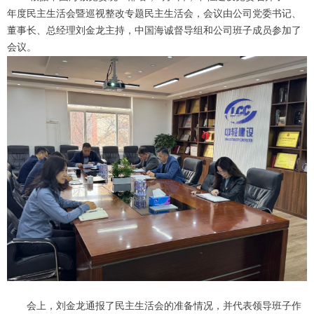
年度民主生活会暨巡视整改专题民主生活会，会议由公司党委书记、
董事长、总经理刘金龙主持，中国海诚督导组和公司班子成员参加了
会议。
会上，刘金龙通报了民主生活会的准备情况，并代表领导班子作