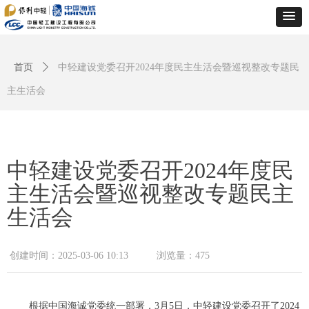
首页
ꄲ
中轻建设党委召开2024年度民主生活会暨巡视整改专题民
主生活会
中轻建设党委召开2024年度民
主生活会暨巡视整改专题民主
生活会
创建时间：
2025-03-06
10:13
浏览量：
475
根据中国海诚党委统一部署，3月5日，中轻建设党委召开了2024