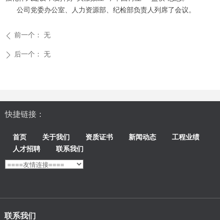
公司党委办公室、人力资源部、纪检部负责人列席了会议。
前一个：
无
ꄴ
后一个：
无
ꄲ
快捷链接：
首页
关于我们
资质证书
新闻动态
工程业绩
人才招聘
联系我们
联系我们