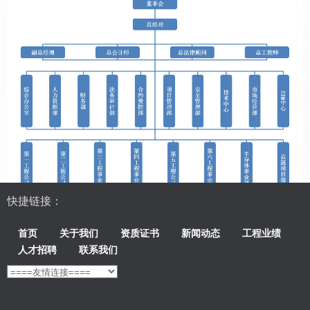
快捷链接：
首页
关于我们
资质证书
新闻动态
工程业绩
人才招聘
联系我们