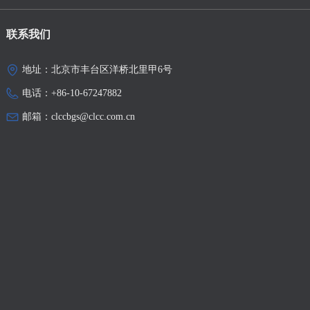
联系我们
地址：
北京市丰台区洋桥北里甲6号
电话：
+86-10-67247882
邮箱：
clccbgs@clcc.com.cn