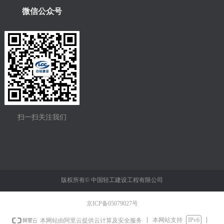
微信公众号
扫一扫关注我们
版权所有©
中国轻工建设工程有限公司
京ICP备05079027号
本网站支持
IPv6
本网站由阿里云提供云计算及安全服务