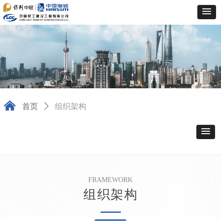
낀
首页
ꄲ
组织架构
FRAMEWORK
组织架构